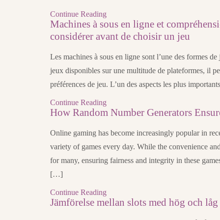
Continue Reading
Machines à sous en ligne et compréhension 
considérer avant de choisir un jeu
Les machines à sous en ligne sont l’une des formes de j
jeux disponibles sur une multitude de plateformes, il peu
préférences de jeu. L’un des aspects les plus important
Continue Reading
How Random Number Generators Ensure
Online gaming has become increasingly popular in recen
variety of games every day. While the convenience and 
for many, ensuring fairness and integrity in these game
[…]
Continue Reading
Jämförelse mellan slots med hög och låg v