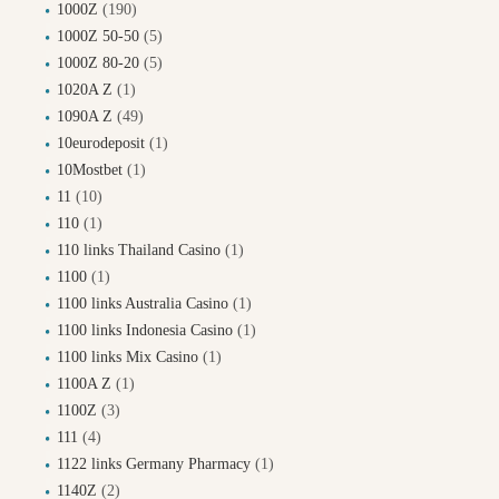
1000Z
(190)
1000Z 50-50
(5)
1000Z 80-20
(5)
1020A Z
(1)
1090A Z
(49)
10eurodeposit
(1)
10Mostbet
(1)
11
(10)
110
(1)
110 links Thailand Casino
(1)
1100
(1)
1100 links Australia Casino
(1)
1100 links Indonesia Casino
(1)
1100 links Mix Casino
(1)
1100A Z
(1)
1100Z
(3)
111
(4)
1122 links Germany Pharmacy
(1)
1140Z
(2)