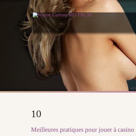
10
Meilleures pratiques pour jouer à casino 