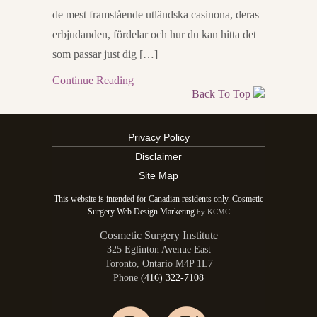
de mest framstående utländska casinona, deras
erbjudanden, fördelar och hur du kan hitta det
som passar just dig […]
Continue Reading
Back To Top
Privacy Policy
Disclaimer
Site Map
This website is intended for Canadian residents only. Cosmetic
Surgery Web Design Marketing
by KCMC
Cosmetic Surgery Institute
325 Eglinton Avenue East
Toronto
,
Ontario
M4P 1L7
Phone
(416) 322-7108