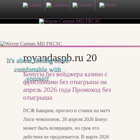
royandaspb.ru 20
It's about feeling more
comfortable with
Бонусы без вейджера казино с
yourself
фриспинами без отыгрыша на
апрель 2026 года Промокод без
отыгрыша
ПСЖ Бавария, прогноз и ставки на матч
Лиги чемпионов, 28 апреля 2026 Бонус
может быть возвращен, но срок его
действия не продлевается. В марте 2026