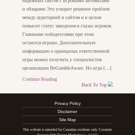
надежных сайтов с игровыми автоматами
и обзорами Это ускорит решение проблем
между аудиторией и сайтом и в целом
повысит статус заведения в глазах игроков.
Главными победителями при этом
остаются игроки. Дополнительную
информацию о принципах ответственной
игры можно получить у специалистов
организации BeGambleAware. Но игра […]
Continue Reading
Back To Top
Privacy Policy
Disclaimer
Site Map
This website is intended for Canadian residents only. Cosmetic