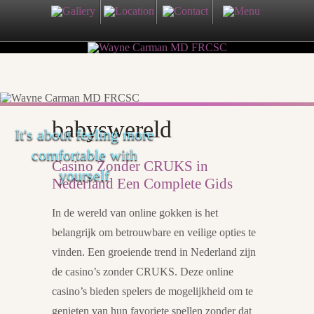
babyswereld
It's about feeling more
comfortable with
Casino Zonder CRUKS in
yourself
Nederland Een Complete Gids
In de wereld van online gokken is het
belangrijk om betrouwbare en veilige opties te
vinden. Een groeiende trend in Nederland zijn
de casino’s zonder CRUKS. Deze online
casino’s bieden spelers de mogelijkheid om te
genieten van hun favoriete spellen zonder dat