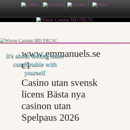
www.emmanuels.se
It's about feeling more
c1
comfortable with
yourself
Casino utan svensk
licens Bästa nya
casinon utan
Spelpaus 2026