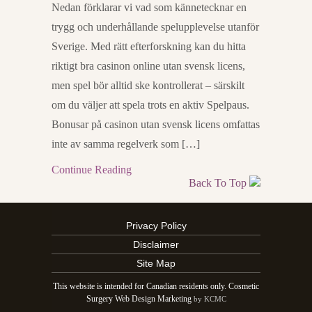
Nedan förklarar vi vad som kännetecknar en
trygg och underhållande spelupplevelse utanför
Sverige. Med rätt efterforskning kan du hitta
riktigt bra casinon online utan svensk licens,
men spel bör alltid ske kontrollerat – särskilt
om du väljer att spela trots en aktiv Spelpaus.
Bonusar på casinon utan svensk licens omfattas
inte av samma regelverk som […]
Continue Reading
Back To Top
Privacy Policy
Disclaimer
Site Map
This website is intended for Canadian residents only. Cosmetic
Surgery Web Design Marketing
by KCMC