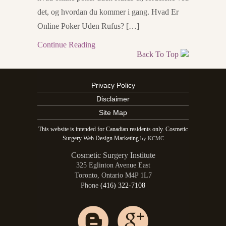
det, og hvordan du kommer i gang. Hvad Er
Online Poker Uden Rufus? […]
Continue Reading
Back To Top
Privacy Policy
Disclaimer
Site Map
This website is intended for Canadian residents only. Cosmetic
Surgery Web Design Marketing
by KCMC
Cosmetic Surgery Institute
325 Eglinton Avenue East
Toronto
,
Ontario
M4P 1L7
Phone
(416) 322-7108