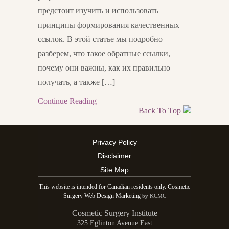
предстоит изучить и использовать
принципы формирования качественных
ссылок. В этой статье мы подробно
разберем, что такое обратные ссылки,
почему они важны, как их правильно
получать, а также […]
Continue Reading
Back To Top
Privacy Policy
Disclaimer
Site Map
This website is intended for Canadian residents only. Cosmetic
Surgery Web Design Marketing
by KCMC
Cosmetic Surgery Institute
325 Eglinton Avenue East