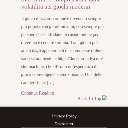
volatilità nei giochi moderni
Il gioco d’azzardo online è diventato sempre
più popolare negli ultimi anni, con sempre più
persone che si affidano ai casinò online per
divertirsi e cercare fortuna. Tra i giochi più
amati dagli appassionati di scommesse online ci
sono sicuramente le https://duospin-italy.com/
slot machine, che offrono un’esperienza di
gioco coinvolgente e emozionante. Una delle
caratteristiche […]
Continue Reading
Back To Top
Privacy Policy
Disclaimer