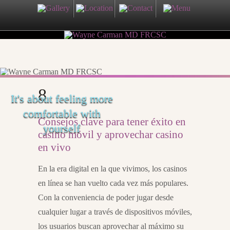
8
It's about feeling more
comfortable with
Consejos clave para tener éxito en
yourself
casino móvil y aprovechar casino
en vivo
En la era digital en la que vivimos, los casinos
en línea se han vuelto cada vez más populares.
Con la conveniencia de poder jugar desde
cualquier lugar a través de dispositivos móviles,
los usuarios buscan aprovechar al máximo su