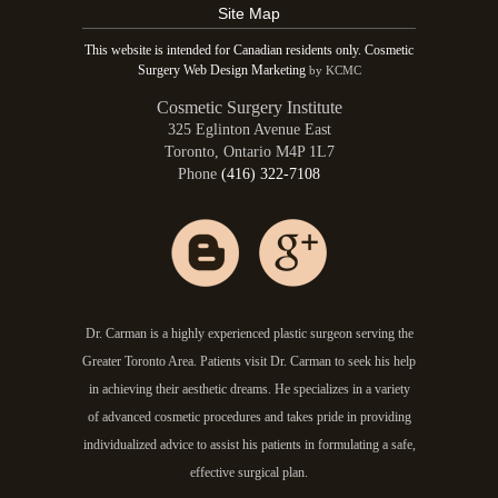
Site Map
This website is intended for Canadian residents only. Cosmetic
Surgery Web Design Marketing
by KCMC
Cosmetic Surgery Institute
325 Eglinton Avenue East
Toronto
,
Ontario
M4P 1L7
Phone
(416) 322-7108
Dr. Carman is a highly experienced plastic surgeon serving the
Greater Toronto Area. Patients visit Dr. Carman to seek his help
in achieving their aesthetic dreams. He specializes in a variety
of advanced cosmetic procedures and takes pride in providing
individualized advice to assist his patients in formulating a safe,
effective surgical plan.