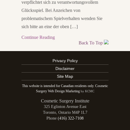
verpflichtet sich zu verantwortungsvollem
Glücksspiel. Bei Anzeichen von
problematischem Spielverhalten wenden Sie
sich bitte an eine der oben […]
Continue Reading
Back To Top
Privacy Policy
Disclaimer
Site Map
This website is intended for Canadian residents only. Cosmetic
Surgery Web Design Marketing
by KCMC
Cosmetic Surgery Institute
325 Eglinton Avenue East
Toronto
,
Ontario
M4P 1L7
Phone
(416) 322-7108