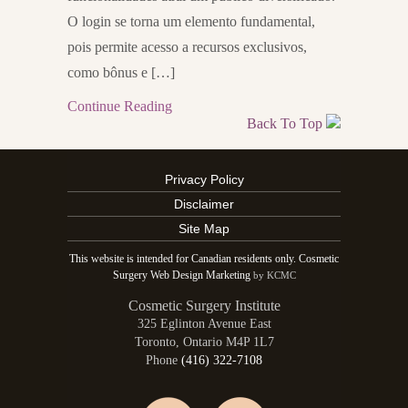
O login se torna um elemento fundamental,
pois permite acesso a recursos exclusivos,
como bônus e […]
Continue Reading
Back To Top
Privacy Policy
Disclaimer
Site Map
This website is intended for Canadian residents only. Cosmetic
Surgery Web Design Marketing
by KCMC
Cosmetic Surgery Institute
325 Eglinton Avenue East
Toronto
,
Ontario
M4P 1L7
Phone
(416) 322-7108