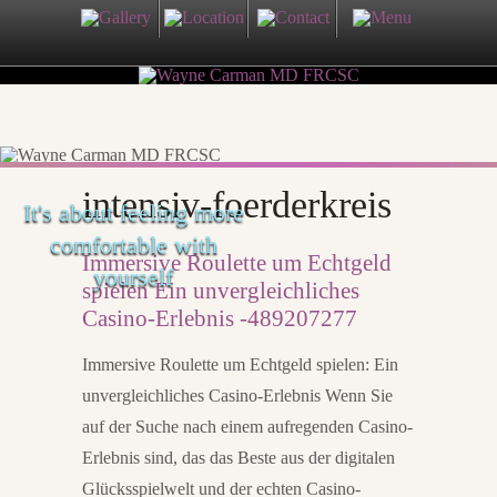
intensiv-foerderkreis
It's about feeling more
comfortable with
Immersive Roulette um Echtgeld
yourself
spielen Ein unvergleichliches
Casino-Erlebnis -489207277
Immersive Roulette um Echtgeld spielen: Ein
unvergleichliches Casino-Erlebnis Wenn Sie
auf der Suche nach einem aufregenden Casino-
Erlebnis sind, das das Beste aus der digitalen
Glücksspielwelt und der echten Casino-