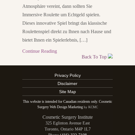
Atmosphäre vereint, dann sollten Sie
Immersive Roulette um Echtgeld spielen.
Dieses innovative Spiel bringt das klassische
Roulettenspiel direkt zu Ihnen nach Hause und
bietet Ihnen ein Spielerlebnis, […]
Continue Reading
Back To Top
Privacy Policy
Disclaimer
Site Map
This website is intended for Canadian residents only. Cosmetic
Surgery Web Design Marketing
by KCMC
Cosmetic Surgery Institute
325 Eglinton Avenue East
Toronto
,
Ontario
M4P 1L7