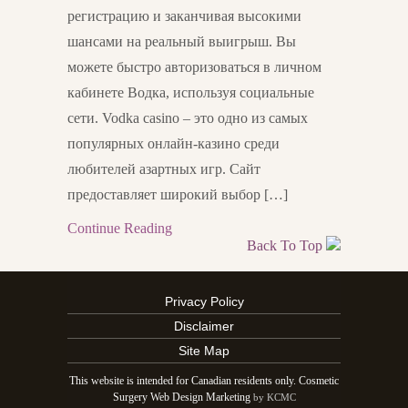
регистрацию и заканчивая высокими
шансами на реальный выигрыш. Вы
можете быстро авторизоваться в личном
кабинете Водка, используя социальные
сети. Vodka casino – это одно из самых
популярных онлайн-казино среди
любителей азартных игр. Сайт
предоставляет широкий выбор […]
Continue Reading
Back To Top
Privacy Policy
Disclaimer
Site Map
This website is intended for Canadian residents only. Cosmetic
Surgery Web Design Marketing
by KCMC