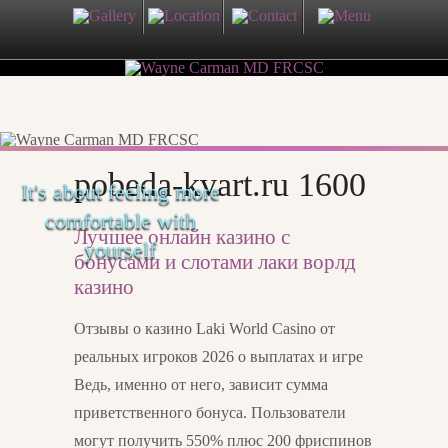
pobeda-kvart.ru 1600
It's about feeling more
comfortable with
Лучшее онлайн казино с
yourself
бонусами и слотами лаки ворлд
казино
Отзывы о казино Laki World Casino от
реальных игроков 2026 о выплатах и игре
Ведь, именно от него, зависит сумма
приветственного бонуса. Пользователи
могут получить 550% плюс 200 фриспинов