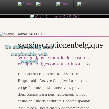
sansinscriptionenbelgique
It's about feeling more
comfortable with
Voyage dans le monde des casinos
yourself
en ligne belges on vous dit tout ! 8
L’Impact des Bonus de Casino sur le Jeu
Responsable: Analyse Complète La transaction
est généralement instantanée, vous pouvez
donc commencer à jouer rapidement. Un bon
casino en ligne doit offrir un support disponible
24/7, avec plusieurs canaux de communication