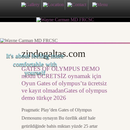
zindogaltas.com
It's about feeling more
comfortable with
GATES OF OLYMPUS DEMO
yourself
modu ÜCRETSİZ oynamak için
️Oyun Gates of olympus’ta ücretsiz
ve kayıt olmadanGates of olympus
demo türkçe 2026
Pragmatic Play’den Gates of Olympus
Demosunu oynayın Bu özellik aktif hale
getirildiğinde bahis miktarı yüzde 25 artar