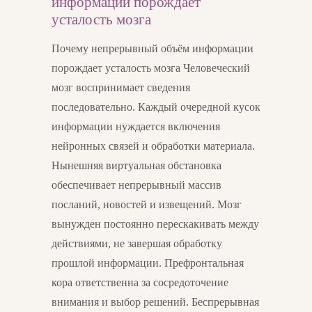
информации порождает
усталость мозга
Почему непрерывный объём информации
порождает усталость мозга Человеческий
мозг воспринимает сведения
последовательно. Каждый очередной кусок
информации нуждается включения
нейронных связей и обработки материала.
Нынешняя виртуальная обстановка
обеспечивает непрерывный массив
посланий, новостей и извещений. Мозг
вынужден постоянно перескакивать между
действиями, не завершая обработку
прошлой информации. Префронтальная
кора ответственна за сосредоточение
внимания и выбор решений. Беспрерывная