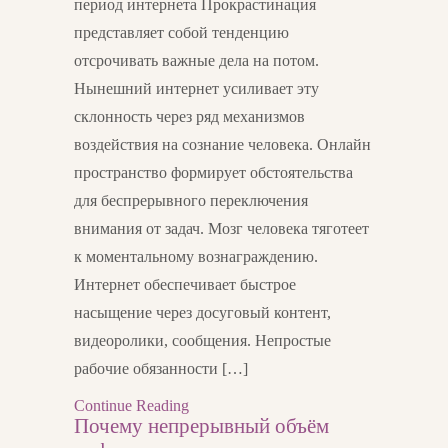
период интернета Прокрастинация
представляет собой тенденцию
отсрочивать важные дела на потом.
Нынешний интернет усиливает эту
склонность через ряд механизмов
воздействия на сознание человека. Онлайн
пространство формирует обстоятельства
для беспрерывного переключения
внимания от задач. Мозг человека тяготеет
к моментальному вознаграждению.
Интернет обеспечивает быстрое
насыщение через досуговый контент,
видеоролики, сообщения. Непростые
рабочие обязанности […]
Continue Reading
Почему непрерывный объём