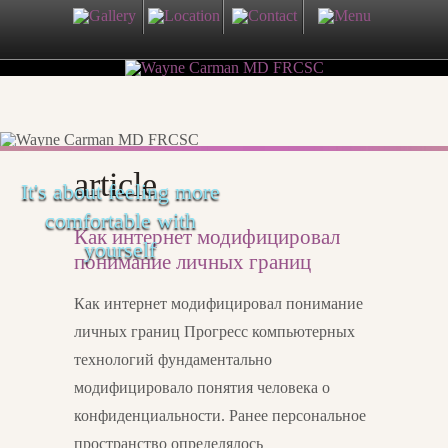
article
It's about feeling more
comfortable with
Как интернет модифицировал
yourself
понимание личных границ
Как интернет модифицировал понимание
личных границ Прогресс компьютерных
технологий фундаментально
модифицировало понятия человека о
конфиденциальности. Ранее персональное
пространство определялось