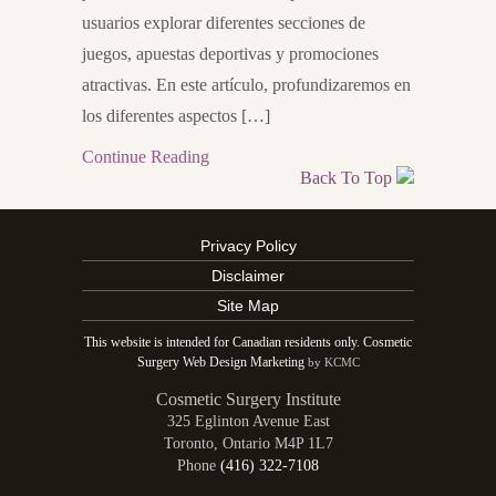
usuarios explorar diferentes secciones de
juegos, apuestas deportivas y promociones
atractivas. En este artículo, profundizaremos en
los diferentes aspectos […]
Continue Reading
Back To Top
Privacy Policy
Disclaimer
Site Map
This website is intended for Canadian residents only. Cosmetic
Surgery Web Design Marketing
by KCMC
Cosmetic Surgery Institute
325 Eglinton Avenue East
Toronto
,
Ontario
M4P 1L7
Phone
(416) 322-7108