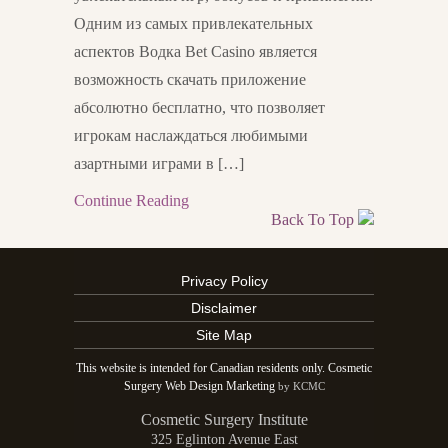
Одним из самых привлекательных
аспектов Водка Bet Casino является
возможность скачать приложение
абсолютно бесплатно, что позволяет
игрокам наслаждаться любимыми
азартными играми в […]
Continue Reading
Back To Top
Privacy Policy
Disclaimer
Site Map
This website is intended for Canadian residents only. Cosmetic
Surgery Web Design Marketing
by KCMC
Cosmetic Surgery Institute
325 Eglinton Avenue East