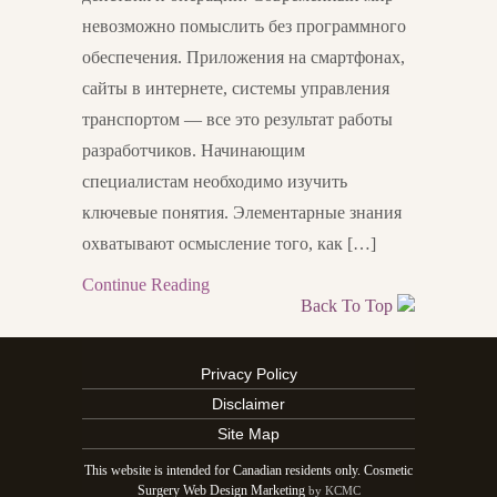
невозможно помыслить без программного
обеспечения. Приложения на смартфонах,
сайты в интернете, системы управления
транспортом — все это результат работы
разработчиков. Начинающим
специалистам необходимо изучить
ключевые понятия. Элементарные знания
охватывают осмысление того, как […]
Continue Reading
Back To Top
Privacy Policy
Disclaimer
Site Map
This website is intended for Canadian residents only. Cosmetic
Surgery Web Design Marketing
by KCMC