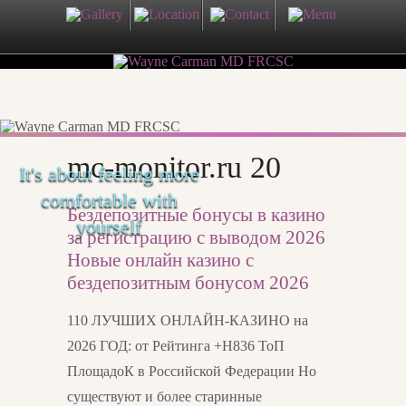
mc-monitor.ru 20
It's about feeling more
comfortable with
Бездепозитные бонусы в казино
yourself
за регистрацию с выводом 2026
Новые онлайн казино с
бездепозитным бонусом 2026
110 ЛУЧШИХ ОНЛАЙН-КАЗИНО на
2026 ГОД: от Рейтинга +H836 ТоП
ПлощадоК в Российской Федерации Но
существуют и более старинные