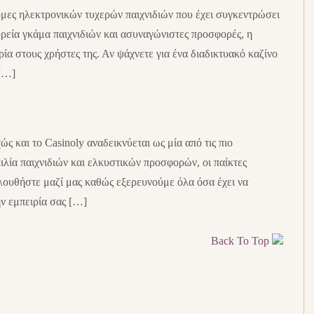
όρμες ηλεκτρονικών τυχερών παιχνιδιών που έχει συγκεντρώσει
υρεία γκάμα παιχνιδιών και ασυναγώνιστες προσφορές, η
ία στους χρήστες της. Αν ψάχνετε για ένα διαδικτυακό καζίνο
 […]
ς και το Casinoly αναδεικνύεται ως μία από τις πιο
κιλία παιχνιδιών και ελκυστικών προσφορών, οι παίκτες
λουθήστε μαζί μας καθώς εξερευνούμε όλα όσα έχει να
ην εμπειρία σας […]
Back To Top