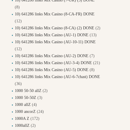
10) 641286 links Mix Casino (7-UK) (5) DONE
(8)
10) 641286 links Mix Casino (8-CA-FR) DONE
(12)
10) 641286 links Mix Casino (8-CA) (2) DONE
(2)
10) 641286 links Mix Casino (AU-1) DONE
(13)
10) 641286 links Mix Casino (AU-10-11) DONE
(12)
10) 641286 links Mix Casino (AU-2) DONE
(7)
10) 641286 links Mix Casino (AU-3-4) DONE
(21)
10) 641286 links Mix Casino (AU-5) DONE
(8)
10) 641286 links Mix Casino (AU-6-7chast) DONE
(36)
1000 50-50 allZ
(2)
1000 50-50Z
(3)
1000 allZ
(4)
1000 ancorZ
(24)
1000A Z
(172)
1000allZ
(2)