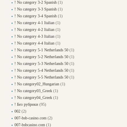
! No category 3-2 Spanish
(1)
! No category 3-3 Spanish
(1)
! No category 3-4 Spanish
(1)
! No category 4-1 Italian
(1)
! No category 4-2 Italian
(1)
! No category 4-3 Italian
(1)
! No category 4-4 Italian
(1)
! No category 5-1 Netherlands 50
(1)
! No category 5-2 Netherlands 50
(1)
! No category 5-3 Netherlands 50
(1)
! No category 5-4 Netherlands 50
(1)
! No category 5-5 Netherlands 50
(1)
! No category02_Hungarian
(1)
! No category03_Greek
(1)
! No category04_Greek
(1)
! Без рубрики
(95)
002
(2)
007-bsb-casino.com
(2)
007-bsbcasino.com
(1)