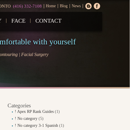
ONTO
(416) 332-7108
Home
Blog
News
Y
FACE
CONTACT
omfortable with yourself
ntouring | Facial Surgery
Categories
! Apex RP Rank Guides
(1)
! No category
(5)
! No category 3-1 Spanish
(1)