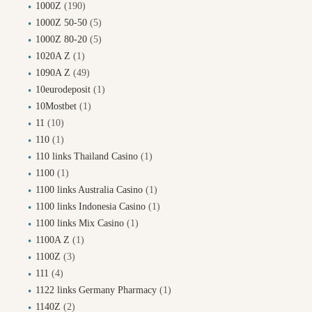
1000Z
(190)
1000Z 50-50
(5)
1000Z 80-20
(5)
1020A Z
(1)
1090A Z
(49)
10eurodeposit
(1)
10Mostbet
(1)
11
(10)
110
(1)
110 links Thailand Casino
(1)
1100
(1)
1100 links Australia Casino
(1)
1100 links Indonesia Casino
(1)
1100 links Mix Casino
(1)
1100A Z
(1)
1100Z
(3)
111
(4)
1122 links Germany Pharmacy
(1)
1140Z
(2)