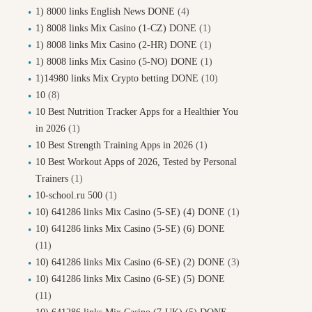
1) 8000 links English News DONE
(4)
1) 8008 links Mix Casino (1-CZ) DONE
(1)
1) 8008 links Mix Casino (2-HR) DONE
(1)
1) 8008 links Mix Casino (5-NO) DONE
(1)
1)14980 links Mix Crypto betting DONE
(10)
10
(8)
10 Best Nutrition Tracker Apps for a Healthier You
in 2026
(1)
10 Best Strength Training Apps in 2026
(1)
10 Best Workout Apps of 2026, Tested by Personal
Trainers
(1)
10-school.ru 500
(1)
10) 641286 links Mix Casino (5-SE) (4) DONE
(1)
10) 641286 links Mix Casino (5-SE) (6) DONE
(11)
10) 641286 links Mix Casino (6-SE) (2) DONE
(3)
10) 641286 links Mix Casino (6-SE) (5) DONE
(11)