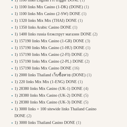
1) 1100 links English Frt trigger DONE
(1)
1) 1100 links Mix Casino (1-DK) (DONE)
(1)
1) 1100 links Mix Casino (2-SW) DONE
(1)
1) 1320 links Mix Mix (THAI) DONE
(1)
1) 1350 links Arabic Casino DONE
(1)
1) 1400 links russia блэкспрут магазин DONE
(2)
1) 157190 links Mix Casino (1-GR) DONE
(3)
1) 157190 links Mix Casino (1-HU) DONE
(1)
1) 157190 links Mix Casino (2-FI) DONE
(2)
1) 157190 links Mix Casino (2-PL) DONE
(2)
1) 157190 links Mix Casino DONE
(16)
1) 2000 links Thailand เว็บซื้อหวย (DONE)
(1)
1) 220 links Mix Mix (1-ENG) DONE
(1)
1) 28380 links Mix Casino (UK-1) DONE
(4)
1) 28380 links Mix Casino (UK-2) DONE
(5)
1) 28380 links Mix Casino (UK-3) DONE
(5)
1) 3000 links + 100 sitewide links Thailand Casino
DONE
(2)
1) 3000 links Thailand Casino DONE
(1)