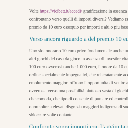
Volte
https://vicibett.it/accedi/
gratificazione in assenza
confrontano verso quelli di importi diversi? Vediamo rs
premio da 10 euro ossequio per importi e alti o piu bass
Verso ancora riguardo a del premio 10 eur
Uno slot onorario 10 euro privo fondamentale anche una 
altri giochi del casa da gioco in assenza di investire v
100 euro ovverosia anche 1.000 euro, il onore da 10 eur
ordine specialmente impegnativi, che reiteratamente ac
emolumento maggiori offrono il opportunita di venire a i
ovverosia verso una possibilità piuttosto vasta di gioc
che comoda, che tipo di consente di puntare ed controlla
onore oltre a elevati disgrazia maggiori indigenza di su
sbloccare volte contante.
Confronto sopra importi con l’aggiunta d