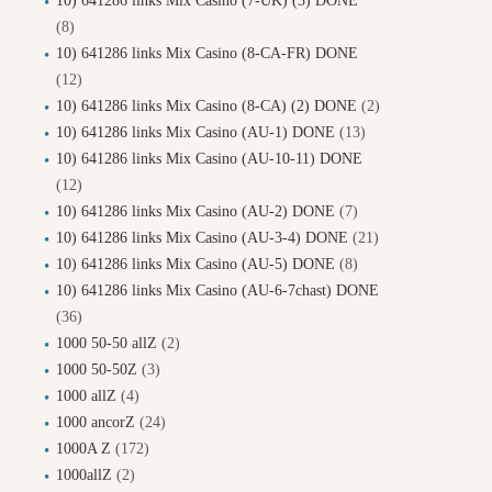
10) 641286 links Mix Casino (7-UK) (5) DONE
(8)
10) 641286 links Mix Casino (8-CA-FR) DONE
(12)
10) 641286 links Mix Casino (8-CA) (2) DONE
(2)
10) 641286 links Mix Casino (AU-1) DONE
(13)
10) 641286 links Mix Casino (AU-10-11) DONE
(12)
10) 641286 links Mix Casino (AU-2) DONE
(7)
10) 641286 links Mix Casino (AU-3-4) DONE
(21)
10) 641286 links Mix Casino (AU-5) DONE
(8)
10) 641286 links Mix Casino (AU-6-7chast) DONE
(36)
1000 50-50 allZ
(2)
1000 50-50Z
(3)
1000 allZ
(4)
1000 ancorZ
(24)
1000A Z
(172)
1000allZ
(2)