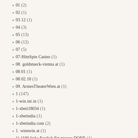
01
(2)
02
(1)
03.12
(1)
04
(3)
05
(13)
06
(12)
07
(5)
07-HitnSpin Casino
(1)
08. goldstueck-vienna.at
(1)
08.01
(1)
08.02.10
(1)
09. ArmesTheaterWien.at
(1)
1
(147)
1-win.int.in
(1)
1-xbeti18034
(1)
1-xbetindia
(1)
1-xbetindia.com
(2)
1. wienwin.at
(1)