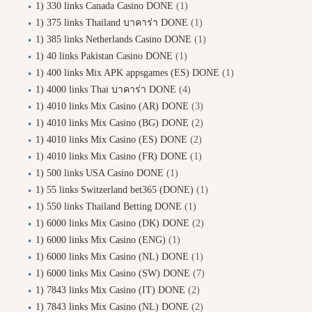
1) 330 links Canada Casino DONE
(1)
1) 375 links Thailand บาคาร่า DONE
(1)
1) 385 links Netherlands Casino DONE
(1)
1) 40 links Pakistan Casino DONE
(1)
1) 400 links Mix APK appsgames (ES) DONE
(1)
1) 4000 links Thai บาคาร่า DONE
(4)
1) 4010 links Mix Casino (AR) DONE
(3)
1) 4010 links Mix Casino (BG) DONE
(2)
1) 4010 links Mix Casino (ES) DONE
(2)
1) 4010 links Mix Casino (FR) DONE
(1)
1) 500 links USA Casino DONE
(1)
1) 55 links Switzerland bet365 (DONE)
(1)
1) 550 links Thailand Betting DONE
(1)
1) 6000 links Mix Casino (DK) DONE
(2)
1) 6000 links Mix Casino (ENG)
(1)
1) 6000 links Mix Casino (NL) DONE
(1)
1) 6000 links Mix Casino (SW) DONE
(7)
1) 7843 links Mix Casino (IT) DONE
(2)
1) 7843 links Mix Casino (NL) DONE
(2)