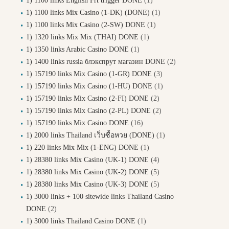
1) 1100 links English Frt trigger DONE
(1)
1) 1100 links Mix Casino (1-DK) (DONE)
(1)
1) 1100 links Mix Casino (2-SW) DONE
(1)
1) 1320 links Mix Mix (THAI) DONE
(1)
1) 1350 links Arabic Casino DONE
(1)
1) 1400 links russia блэкспрут магазин DONE
(2)
1) 157190 links Mix Casino (1-GR) DONE
(3)
1) 157190 links Mix Casino (1-HU) DONE
(1)
1) 157190 links Mix Casino (2-FI) DONE
(2)
1) 157190 links Mix Casino (2-PL) DONE
(2)
1) 157190 links Mix Casino DONE
(16)
1) 2000 links Thailand เว็บซื้อหวย (DONE)
(1)
1) 220 links Mix Mix (1-ENG) DONE
(1)
1) 28380 links Mix Casino (UK-1) DONE
(4)
1) 28380 links Mix Casino (UK-2) DONE
(5)
1) 28380 links Mix Casino (UK-3) DONE
(5)
1) 3000 links + 100 sitewide links Thailand Casino
DONE
(2)
1) 3000 links Thailand Casino DONE
(1)