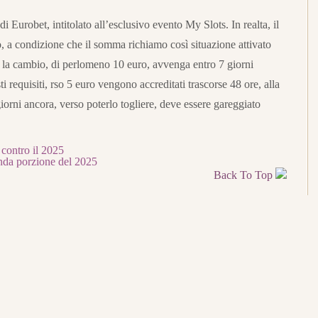
 di Eurobet, intitolato all’esclusivo evento My Slots. In realta, il
io, a condizione che il somma richiamo così situazione attivato
he la cambio, di perlomeno 10 euro, avvenga entro 7 giorni
ti requisiti, rso 5 euro vengono accreditati trascorse 48 ore, alla
iorni ancora, verso poterlo togliere, deve essere gareggiato
 contro il 2025
nda porzione del 2025
Back To Top