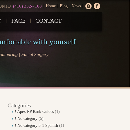
ONTO
(416) 332-7108
Home
Blog
News
Y
FACE
CONTACT
omfortable with yourself
ntouring | Facial Surgery
Categories
! Apex RP Rank Guides
(1)
! No category
(5)
! No category 3-1 Spanish
(1)