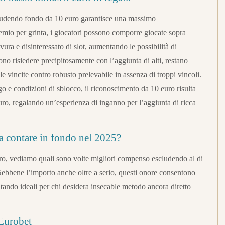
escludendo fondo da 10 euro garantisce una massimo
remio per grinta, i giocatori possono comporre giocate sopra
vura e disinteressato di slot, aumentando le possibilità di
ono risiedere precipitosamente con l’aggiunta di alti, restano
le vincite contro robusto prelevabile in assenza di troppi vincoli.
o e condizioni di sblocco, il riconoscimento da 10 euro risulta
euro, regalando un’esperienza di inganno per l’aggiunta di ricca
a contare in fondo nel 2025?
euro, vediamo quali sono volte migliori compenso escludendo al di
Sebbene l’importo anche oltre a serio, questi onore consentono
sultando ideali per chi desidera insecable metodo ancora diretto
 Eurobet